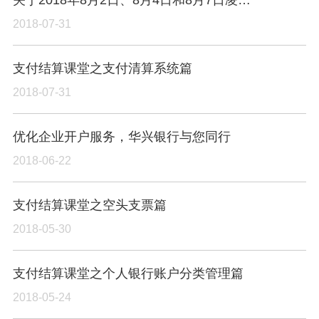
2018-07-31
支付结算课堂之支付清算系统篇
2018-07-31
优化企业开户服务，华兴银行与您同行
2018-06-22
支付结算课堂之空头支票篇
2018-05-30
支付结算课堂之个人银行账户分类管理篇
2018-05-24