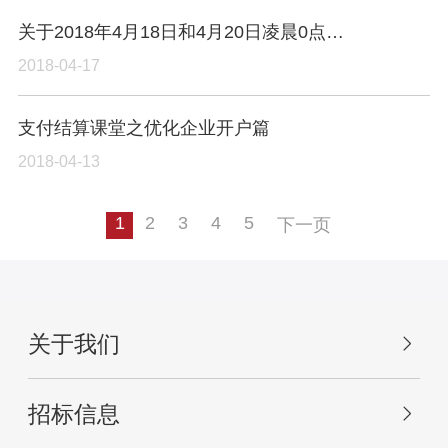
关于2018年4月18日和4月20日凌晨0点至5点移动网关系统升级公告
2018-04-17
支付结算课堂之优化企业开户篇
2018-04-13
1
2
3
4
5
下一页
关于我们
招标信息