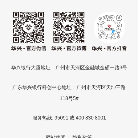
华兴银行大厦地址：广州市天河区金融城金硕一路3号
广东华兴银行科创中心地址：广州市天河区天坤三路
118号5#
服务热线: 95091 或 400 830 8001
网站声明
隐私政策