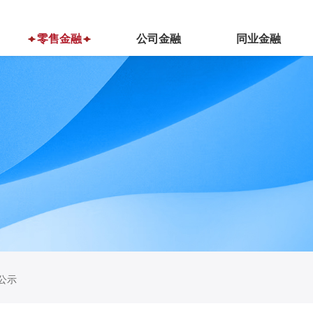
零售金融
公司金融
同业金融
公示