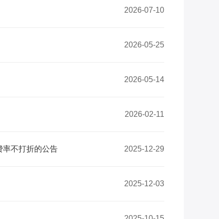
2026-07-10
2026-05-25
2026-05-14
2026-02-11
费率不打折的公告
2025-12-29
2025-12-03
2025-10-15