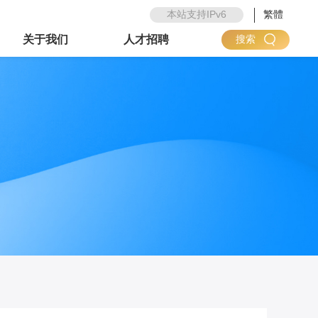
本站支持IPv6
繁體
关于我们
人才招聘
搜索