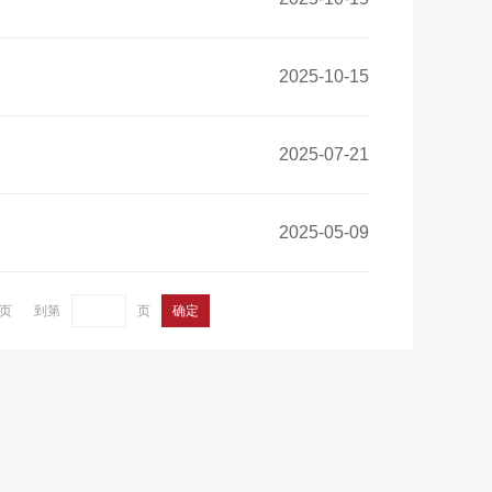
2025-10-15
2025-07-21
2025-05-09
页
到第
页
确定