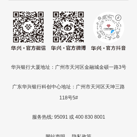
华兴银行大厦地址：广州市天河区金融城金硕一路3号
广东华兴银行科创中心地址：广州市天河区天坤三路
118号5#
服务热线: 95091 或 400 830 8001
网站声明
隐私政策