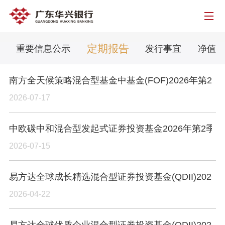
定期报告
重要信息公示
发行事宜
净值公
南方全天候策略混合型基金中基金(FOF)2026年第2
2026-07-17
中欧碳中和混合型发起式证券投资基金2026年第2季
2026-07-15
易方达全球成长精选混合型证券投资基金(QDII)2026
2026-04-22
易方达全球优质企业混合型证券投资基金(QDII)2026