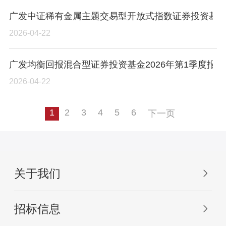
广发中证稀有金属主题交易型开放式指数证券投资基金发
2026-04-22
广发均衡回报混合型证券投资基金2026年第1季度报
2026-04-22
1
2
3
4
5
6
下一页
关于我们
招标信息