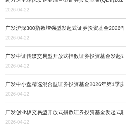
2026-04-22
广发沪深300指数增强型发起式证券投资基金2026年
2026-04-22
广发中证传媒交易型开放式指数证券投资基金发起式联接
2026-04-22
广发中小盘精选混合型证券投资基金2026年第1季度
2026-04-22
广发创业板交易型开放式指数证券投资基金发起式联接基
2026-04-22