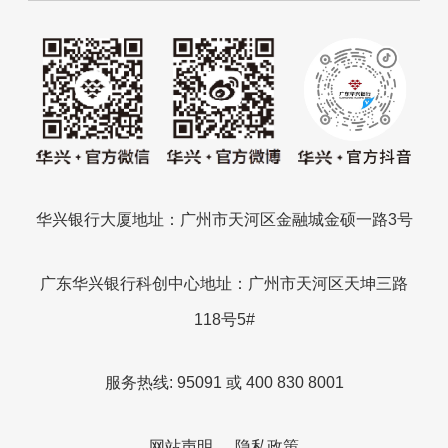
华兴银行大厦地址：广州市天河区金融城金硕一路3号
广东华兴银行科创中心地址：广州市天河区天坤三路
118号5#
服务热线: 95091 或 400 830 8001
网站声明
隐私政策