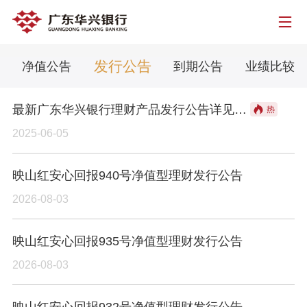
发行公告
净值公告
到期公告
业绩比较基
最新广东华兴银行理财产品发行公告详见中国理财网理财信息披露平台
2025-06-05
映山红安心回报940号净值型理财发行公告
2026-08-03
映山红安心回报935号净值型理财发行公告
2026-08-03
映山红安心回报932号净值型理财发行公告