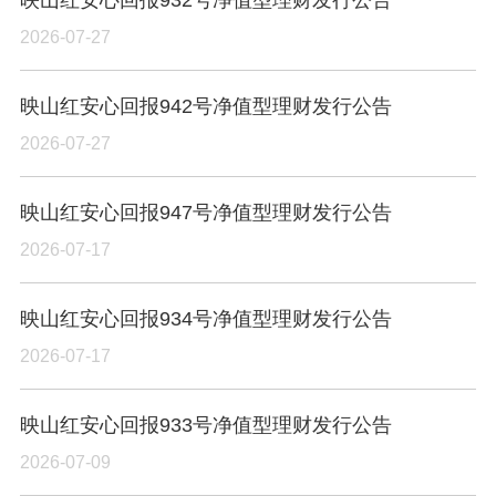
2026-07-27
映山红安心回报942号净值型理财发行公告
2026-07-27
映山红安心回报947号净值型理财发行公告
2026-07-17
映山红安心回报934号净值型理财发行公告
2026-07-17
映山红安心回报933号净值型理财发行公告
2026-07-09