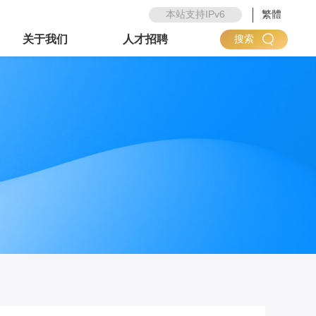
本站支持IPv6
繁體
关于我们
人才招聘
搜索