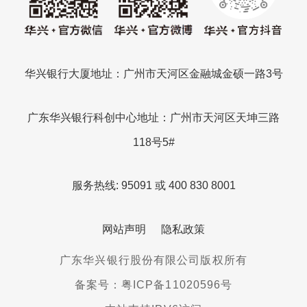
华兴银行大厦地址：广州市天河区金融城金硕一路3号
广东华兴银行科创中心地址：广州市天河区天坤三路
118号5#
服务热线: 95091 或 400 830 8001
网站声明
隐私政策
广东华兴银行股份有限公司版权所有
备案号：粤ICP备11020596号