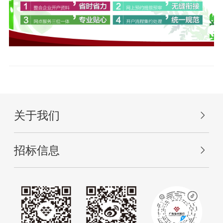
关于我们
招标信息