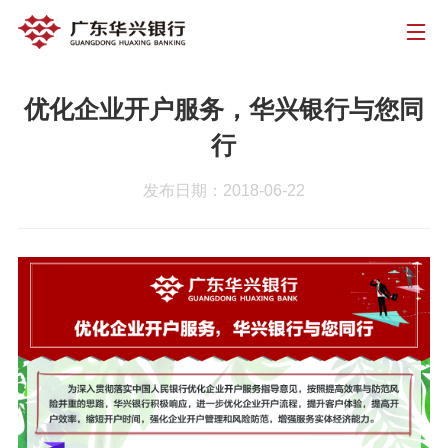
优化企业开户服务，华兴银行与您同
行
发布日期：2018-06-22