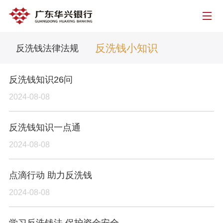
反洗钱小知识
反洗钱法律法规
反洗钱知识26问
2024-08-08
反洗钱知识一点通
2024-08-08
点滴行动 助力反洗钱
2024-08-08
学习反洗钱法 保护资金安全