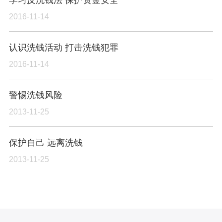
2016-11-14
认识洗钱活动 打击洗钱犯罪
2016-11-14
警惕洗钱风险
2013-11-25
保护自己 远离洗钱
2013-11-25