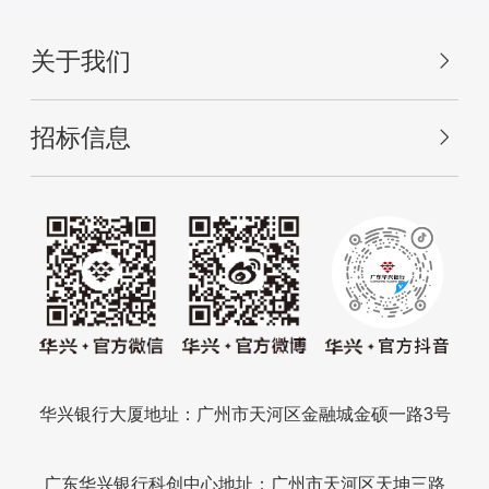
关于我们
招标信息
华兴银行大厦地址：广州市天河区金融城金硕一路3号
广东华兴银行科创中心地址：广州市天河区天坤三路