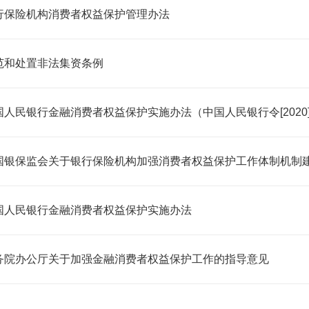
行保险机构消费者权益保护管理办法
范和处置非法集资条例
国人民银行金融消费者权益保护实施办法（中国人民银行令[2020
国银保监会关于银行保险机构加强消费者权益保护工作体制机制
国人民银行金融消费者权益保护实施办法
务院办公厅关于加强金融消费者权益保护工作的指导意见