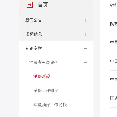
首页
银
新闻公告
防
招标信息
中
专题专栏
中
消费者权益保护
消保新规
中
消保工作概况
国
年度消保工作简报