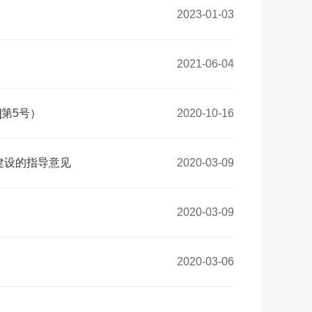
2023-01-03
2021-06-04
]第5号）
2020-10-16
建设的指导意见
2020-03-09
2020-03-09
2020-03-06