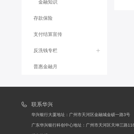
金融知识
存款保险
支付结算宣传
反洗钱专栏
普惠金融月
联系华兴
华兴银行大厦地址：广州市天河区金融城金硕一路3号
广东华兴银行科创中心地址：广州市天河区天坤三路118