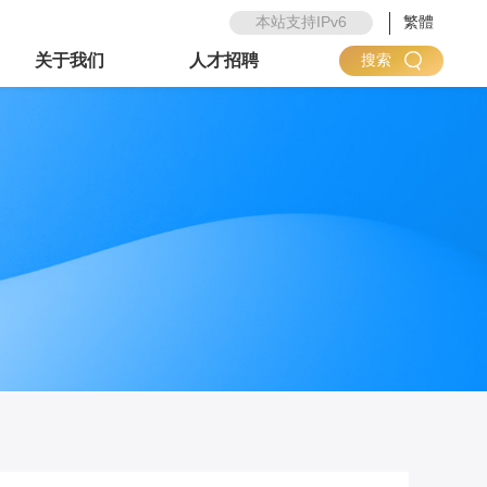
本站支持IPv6
繁體
关于我们
人才招聘
搜索