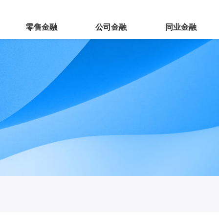
零售金融
公司金融
同业金融