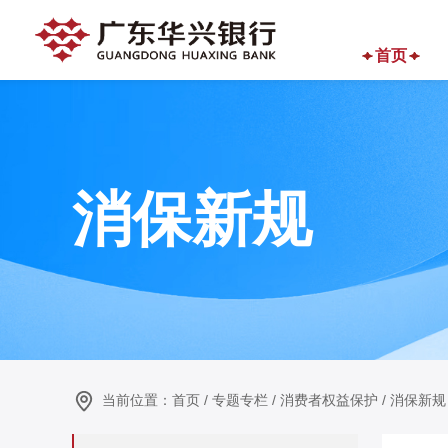
首页
消保新规
当前位置：
首页
/
专题专栏
/
消费者权益保护
/
消保新规