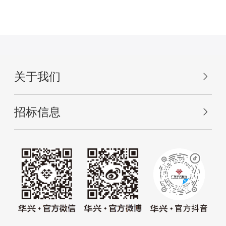
关于我们
招标信息