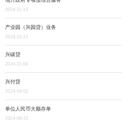
2024-11-13
产业园（兴园贷）业务
2024-11-13
兴碳贷
2024-11-04
兴付贷
2024-08-02
单位人民币大额存单
2024-06-22