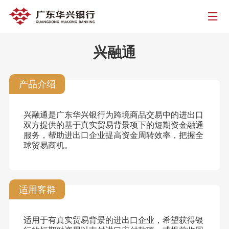
兴融通
产品介绍
兴融通是广东华兴银行为跨境商品交易中的进出口
双方提供的基于真实贸易背景项下的短期资金融通
服务，帮助进出口企业提高资金周转效率，把握全
球贸易商机。
适用客群
适用于有真实贸易背景的进出口企业，希望获得银