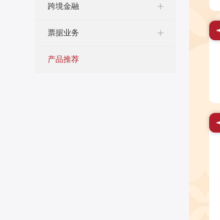
跨境金融
票据业务
产品推荐