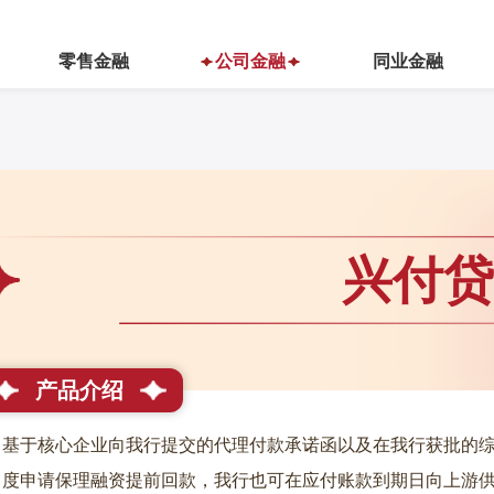
零售金融
公司金融
同业金融
兴付贷
产品介绍
基于核心企业向我行提交的代理付款承诺函以及在我行获批的
度申请保理融资提前回款，我行也可在应付账款到期日向上游