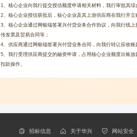
1、核心企业向我行提交授信额度申请相关材料，我行审批其综
2、核心企业授信获批后，核心企业及其上游供应商在我行开立
3、核心企业通过网银端签署兴付贷业务合作协议，向我行线上
传发票及贸易合同等；
4、供应商通过网银端签署兴付贷业务合同，向我行转让应收账
5、我行受理供应商提交的融资申请，占用核心企业额度出账放
扣款操作。
招标信息
关于华兴
网站安全