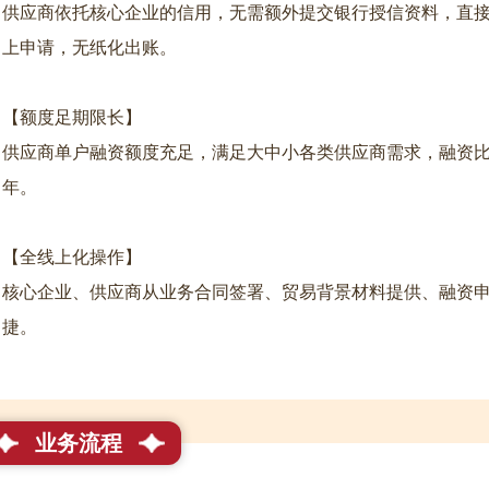
供应商依托核心企业的信用，无需额外提交银行授信资料，直
上申请，无纸化出账。
【额度足期限长】
供应商单户融资额度充足，满足大中小各类供应商需求，融资比例
年。
【全线上化操作】
核心企业、供应商从业务合同签署、贸易背景材料提供、融资
捷。
业务流程