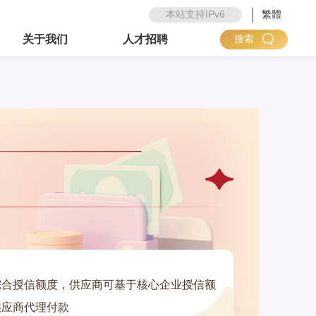
本站支持IPv6
繁體
关于我们
人才招聘
搜索
综合授信额度，供应商可基于核心企业授信额
供应商代理付款