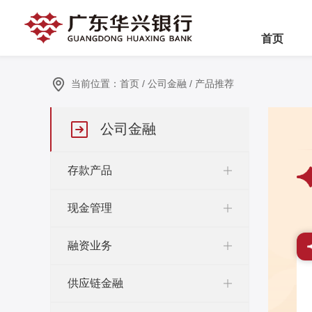
首页
当前位置：
首页
/
公司金融
/
产品推荐
公司金融
存款产品
现金管理
融资业务
供应链金融