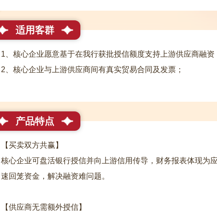
适用客群
1、核心企业愿意基于在我行获批授信额度支持上游供应商融资
2、核心企业与上游供应商间有真实贸易合同及发票；
产品特点
【买卖双方共赢】
核心企业可盘活银行授信并向上游信用传导，财务报表体现为
速回笼资金，解决融资难问题。
【供应商无需额外授信】