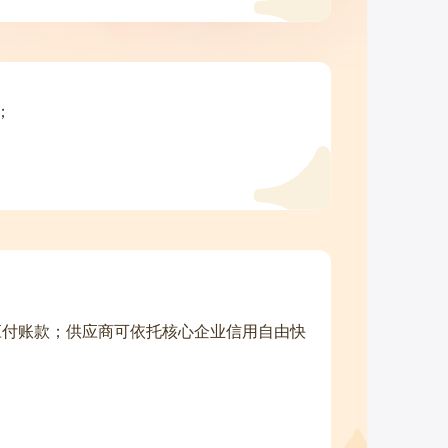
；
应付账款；供应商可依托核心企业信用自由快