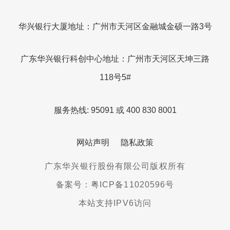
华兴银行大厦地址：广州市天河区金融城金硕一路3号
广东华兴银行科创中心地址：广州市天河区天坤三路
118号5#
服务热线: 95091 或 400 830 8001
网站声明
隐私政策
广东华兴银行股份有限公司版权所有
备案号：粤ICP备11020596号
本站支持IPV6访问