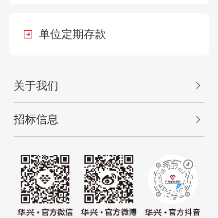
单位定期存款
关于我们
招标信息