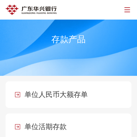
存款产品
单位人民币大额存单
单位活期存款