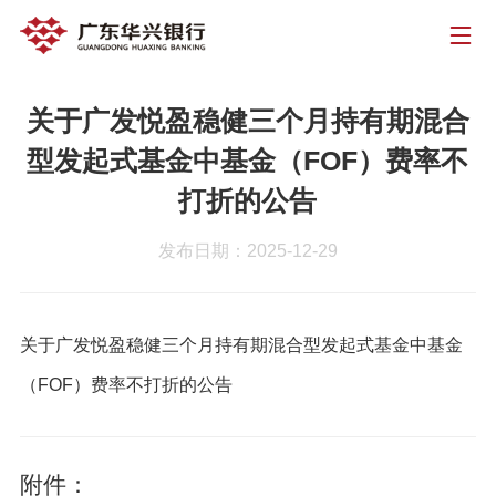
关于广发悦盈稳健三个月持有期混合
型发起式基金中基金（FOF）费率不
打折的公告
发布日期：2025-12-29
关于广发悦盈稳健三个月持有期混合型发起式基金中基金
（FOF）费率不打折的公告
附件：