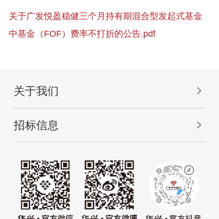
关于广发悦盈稳健三个月持有期混合型发起式基金
中基金（FOF）费率不打折的公告.pdf
关于我们
招标信息