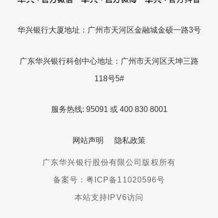
华兴银行大厦地址：广州市天河区金融城金硕一路3号
广东华兴银行科创中心地址：广州市天河区天坤三路
118号5#
服务热线: 95091 或 400 830 8001
网站声明
隐私政策
广东华兴银行股份有限公司版权所有
备案号：粤ICP备11020596号
本站支持IPV6访问