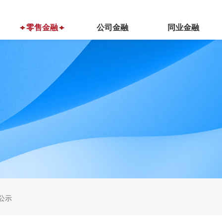
零售金融
公司金融
同业金融
公示