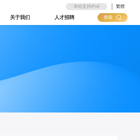
本站支持IPv6
繁體
关于我们
人才招聘
搜索