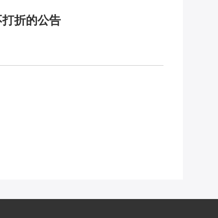
不打折的公告