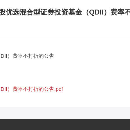
股优选混合型证券投资基金（QDII）费率
DII）费率不打折的公告
I）费率不打折的公告.pdf