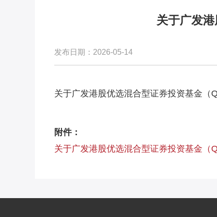
关于广发港
发布日期：2026-05-14
关于广发港股优选混合型证券投资基金（Q
附件：
关于广发港股优选混合型证券投资基金（QDI