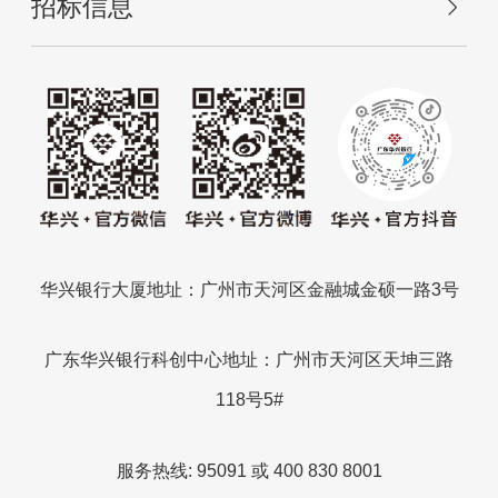
招标信息
华兴银行大厦地址：广州市天河区金融城金硕一路3号
广东华兴银行科创中心地址：广州市天河区天坤三路
118号5#
服务热线: 95091 或 400 830 8001