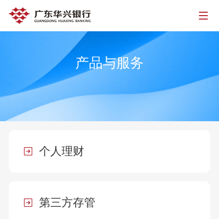
产品与服务
个人理财
第三方存管