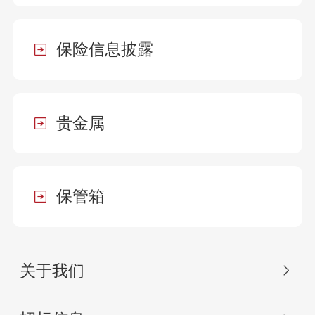
保险信息披露
贵金属
保管箱
关于我们