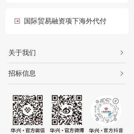
国际贸易融资项下海外代付
关于我们
招标信息