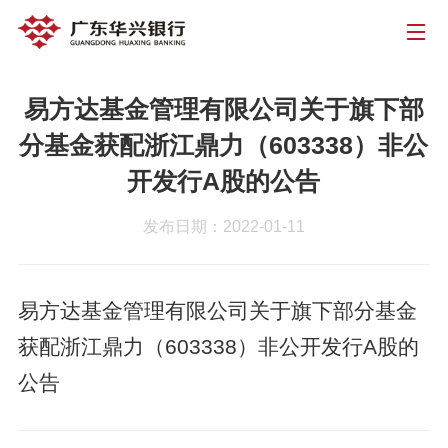
易方达基金管理有限公司关于旗下部
分基金获配浙江鼎力（603338）非公
开发行A股的公告
发布日期：2022-01-11
易方达基金管理有限公司关于旗下部分基金
获配浙江鼎力（603338）非公开发行A股的
公告