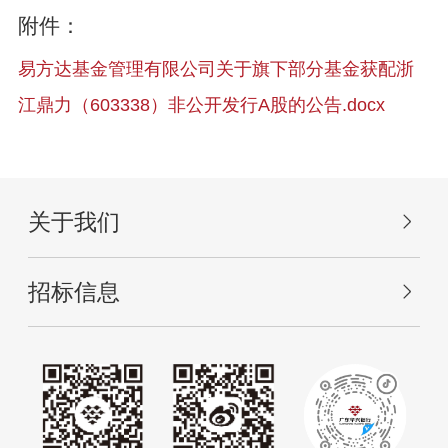
附件：
易方达基金管理有限公司关于旗下部分基金获配浙
江鼎力（603338）非公开发行A股的公告.docx
关于我们
招标信息