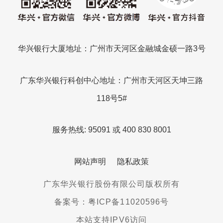
华兴银行大厦地址：广州市天河区金融城金硕一路3号
广东华兴银行科创中心地址：广州市天河区天坤三路
118号5#
服务热线: 95091 或 400 830 8001
网站声明
隐私政策
广东华兴银行股份有限公司版权所有
备案号：粤ICP备11020596号
本站支持IPV6访问