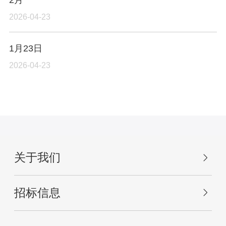
2026-04-23
1月23日
2026-04-23
关于我们
招标信息