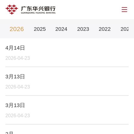
2026
2025
2024
2023
2022
2021
4月14日
2026-04-23
3月13日
2026-04-23
3月13日
2026-04-23
2月