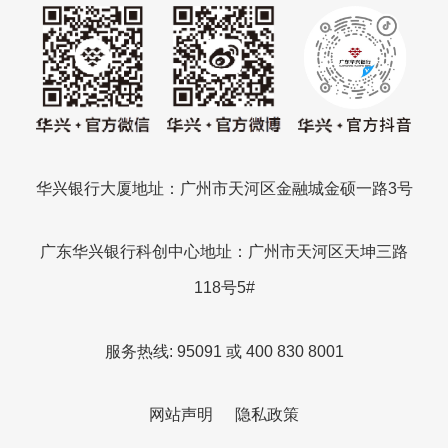
华兴银行大厦地址：广州市天河区金融城金硕一路3号
广东华兴银行科创中心地址：广州市天河区天坤三路
118号5#
服务热线: 95091 或 400 830 8001
网站声明
隐私政策