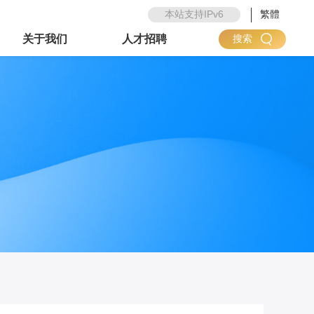
本站支持IPv6
繁體
关于我们
人才招聘
搜索