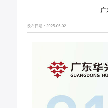
广
发布日期：2025-06-02