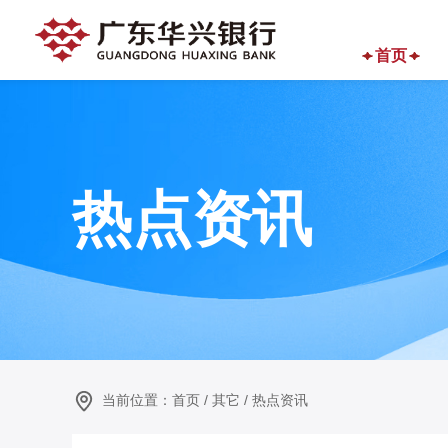
首页
热点资讯
当前位置：
首页
/
其它
/
热点资讯