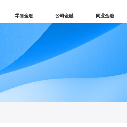
零售金融
公司金融
同业金融