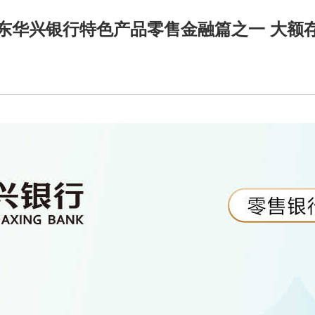
东华兴银行特色产品零售金融篇之一 大额