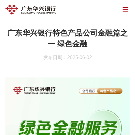
广东华兴银行特色产品公司金融篇之
一 绿色金融
发布日期：2025-06-02