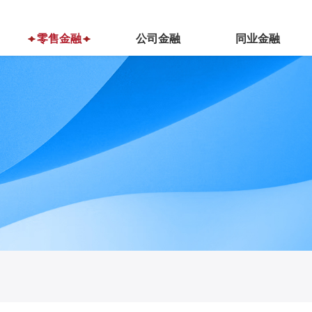
零售金融
公司金融
同业金融