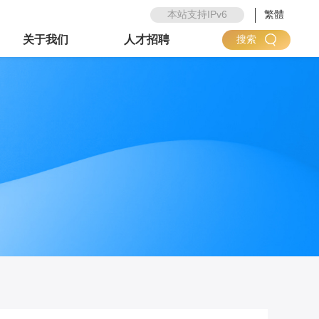
本站支持IPv6
繁體
关于我们
人才招聘
搜索