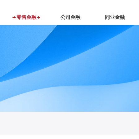
零售金融
公司金融
同业金融