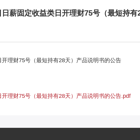
日薪固定收益类日开理财75号（最短持有
开理财75号（最短持有28天）产品说明书的公告
理财75号（最短持有28天）产品说明书的公告.pdf