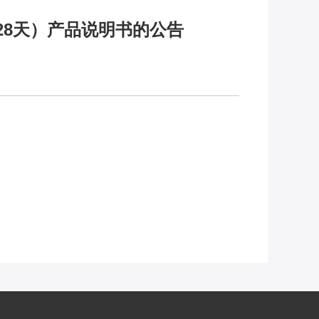
28天）产品说明书的公告