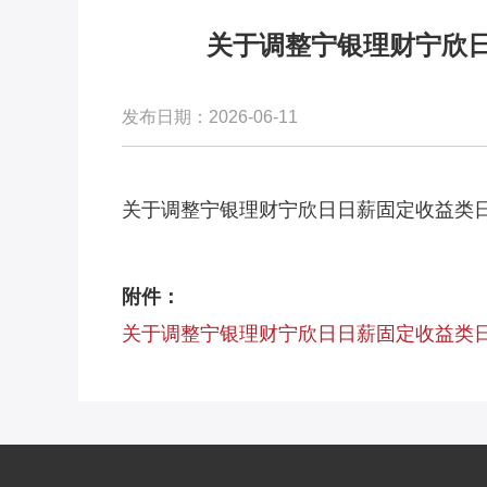
关于调整宁银理财宁欣日
发布日期：2026-06-11
关于调整宁银理财宁欣日日薪固定收益类日
附件：
关于调整宁银理财宁欣日日薪固定收益类日开