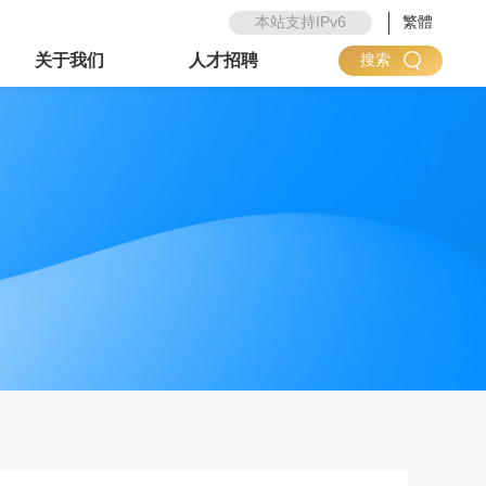
本站支持IPv6
繁體
关于我们
人才招聘
搜索