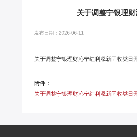
关于调整宁银理财
发布日期：2026-06-11
关于调整宁银理财沁宁红利添新固收类日开
附件：
关于调整宁银理财沁宁红利添新固收类日开7