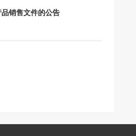
产品销售文件的公告