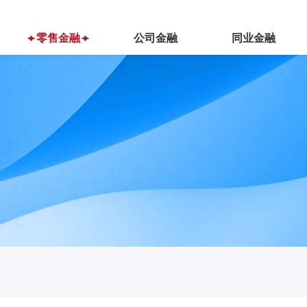
零售金融
公司金融
同业金融