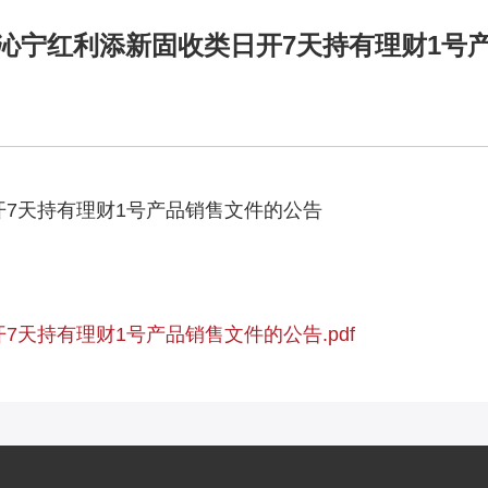
沁宁红利添新固收类日开7天持有理财1号
7天持有理财1号产品销售文件的公告
天持有理财1号产品销售文件的公告.pdf