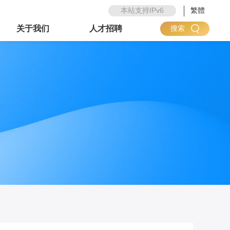
本站支持IPv6
繁體
关于我们
人才招聘
搜索