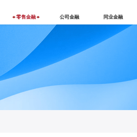
零售金融
公司金融
同业金融