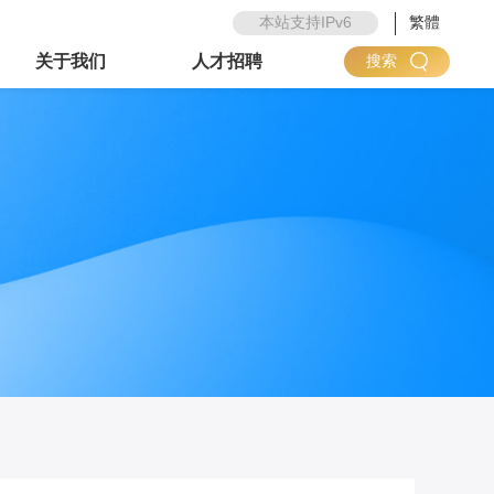
本站支持IPv6
繁體
关于我们
人才招聘
搜索