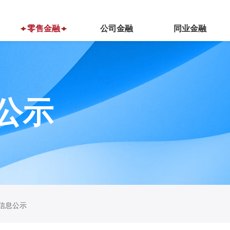
零售金融
公司金融
同业金融
公示
信息公示