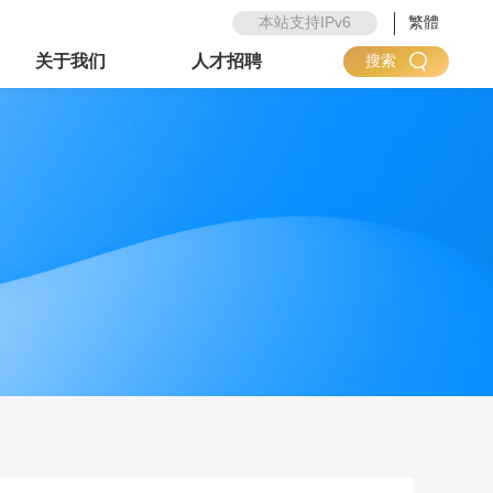
本站支持IPv6
繁體
关于我们
人才招聘
搜索