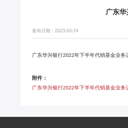
广东华
发布日期：2023-03-24
广东华兴银行2022年下半年代销基金业
附件：
广东华兴银行2022年下半年代销基金业务适