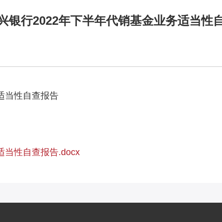
兴银行2022年下半年代销基金业务适当性
务适当性自查报告
当性自查报告.docx