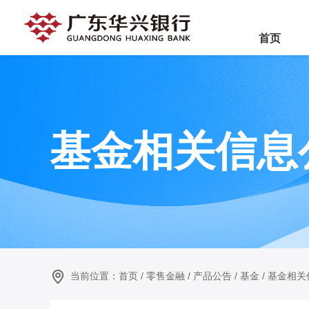
首页
基金相关信息
当前位置：
首页
/
零售金融
/
产品公告
/
基金
/
基金相关