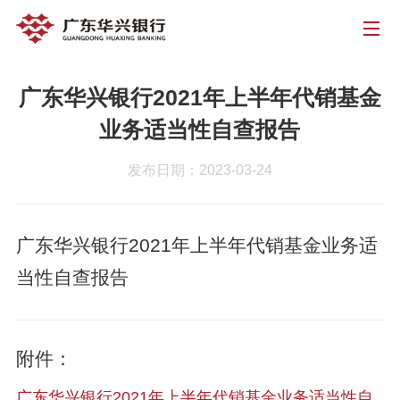
广东华兴银行2021年上半年代销基金
业务适当性自查报告
发布日期：2023-03-24
广东华兴银行2021年上半年代销基金业务适
当性自查报告
附件：
广东华兴银行2021年上半年代销基金业务适当性自