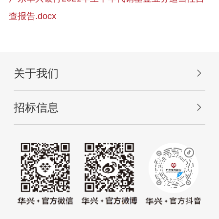
查报告.docx
关于我们
招标信息