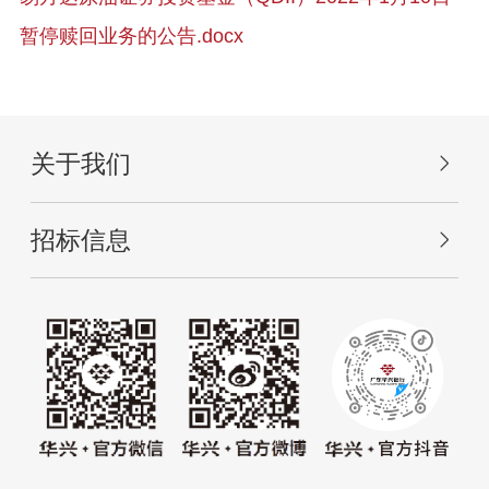
暂停赎回业务的公告.docx
关于我们
招标信息