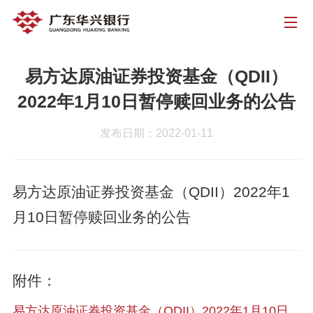
易方达原油证券投资基金（QDII）
2022年1月10日暂停赎回业务的公告
发布日期：2022-01-11
易方达原油证券投资基金（QDII）2022年1
月10日暂停赎回业务的公告
附件：
易方达原油证券投资基金（QDII）2022年1月10日