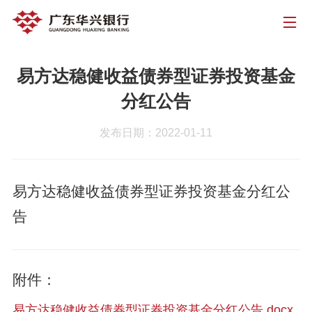
易方达稳健收益债券型证券投资基金
分红公告
发布日期：2022-01-11
易方达稳健收益债券型证券投资基金分红公
告
附件：
易方达稳健收益债券型证券投资基金分红公告.docx