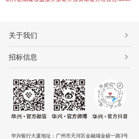
关于我们
招标信息
华兴银行大厦地址：广州市天河区金融城金硕一路3号