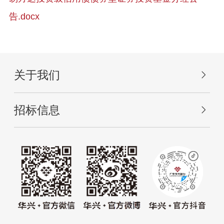
告.docx
关于我们
招标信息