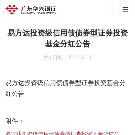
易方达投资级信用债债券型证券投资
基金分红公告
发布日期：2022-01-11
易方达投资级信用债债券型证券投资基金分
红公告
附件：
易方达投资级信用债债券型证券投资基金分红公