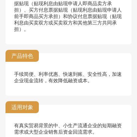
据贴现（贴现利息由贴现申请人即商品卖方承
担）、买方付息票据贴现（贴现利息由贴现申请人
前手即商品买方承担）和协议付息票据贴现（贴现
利息由买卖双方或买卖双方和其他第三方共同承
担）。
产品特色
手续简便、利率优惠、快速到账、安全性高，加速
企业现金流转，有效降低融资成本。
适用对象
有真实贸易背景的中、小生产流通企业的短期融资
需求或大型企业销售后资金回流需求。