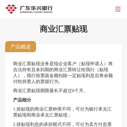
商业汇票贴现
产品概述
商业汇票贴现业务是指企业客户（贴现申请人）将
合法持有且未到期的商业汇票转让给我行（贴现
人），我行按票面金额扣除一定贴现利息后将余额
付给持票人的票据行为。
商业汇票贴现期限最长不超过
6个月。
产品细分
1.按贴现的商业汇票种类不同，可分为银行承兑汇
票贴现和商业承兑汇票贴现；
2.按贴现利息的承担模式不同，可分为卖方付息票