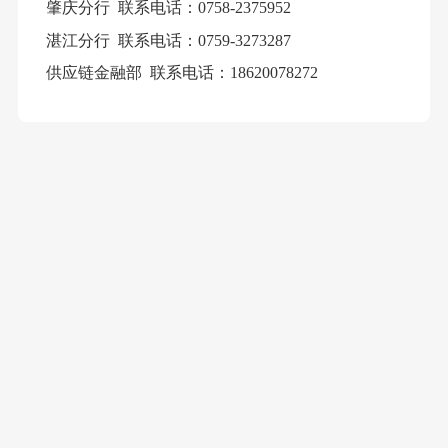
肇庆分行
联系电话：0758-2375952
湛江分行
联系电话：0759-3273287
供应链金融部
联系电话：18620078272