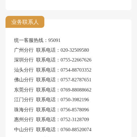
业务联系人
统一客服热线：
95091
广州分行
联系电话：020-32509580
深圳分行
联系电话：0755-22667626
汕头分行
联系电话：0754-88703352
佛山分行
联系电话：0757-82787651
东莞分行
联系电话：0769-88088662
江门分行
联系电话：0750-3982196
珠海分行
联系电话：0756-8578096
惠州分行
联系电话：0752-3128709
中山分行
联系电话：0760-88520074