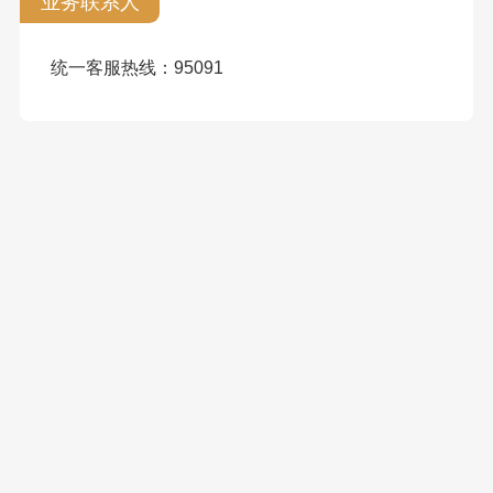
业务联系人
统一客服热线：95091