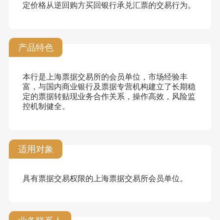
定价格从逆回购方买回银行承兑汇票的交易行为。
产品特色
本行是上海票据交易所的会员单位，市场经验丰
富，与国内商业银行及票据专营机构建立了长期稳
定的票据转贴现业务合作关系，操作高效，风险监
控机制健全。
适用对象
具有票据交易权限的上海票据交易所会员单位。