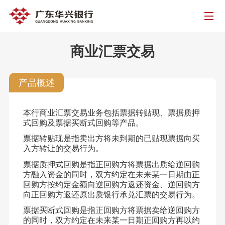
商业汇票交易
产品概述
本行商业汇票交易业务包括票据转贴现、票据质押
式回购及票据买断式回购等产品。
票据转贴现是指卖出方将未到期的已贴现票据向买
入方转让的交易行为。
票据质押式回购是指正回购方将票据出质给逆回购
方融入资金的同时，双方约定在未来某一日期由正
回购方按约定金额向逆回购方返还资金、逆回购方
向正回购方返还原出质银行承兑汇票的交易行为。
票据买断式回购是指正回购方将票据卖给逆回购方
的同时，双方约定在未来某一日期正回购方再以约