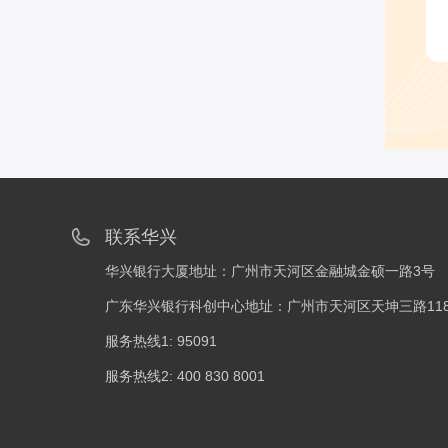
联系华兴
华兴银行大厦地址：广州市天河区金融城金硕一路3号
广东华兴银行科创中心地址：广州市天河区天坤三路118
服务热线1: 95091
服务热线2: 400 830 8001