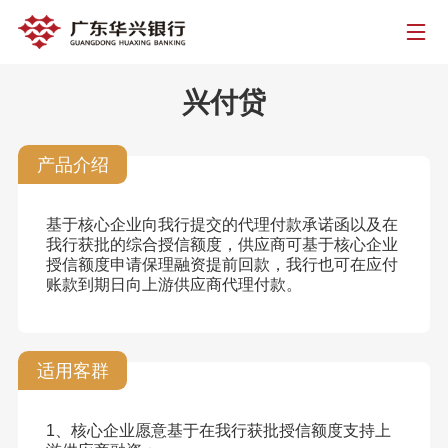
兴付贷
产品介绍
基于核心企业向我行提交的代理付款承诺函以及在
我行获批的综合授信额度，供应商可基于核心企业
授信额度申请保理融资提前回款，我行也可在应付
账款到期日向上游供应商代理付款。
适用客群
1、核心企业愿意基于在我行获批授信额度支持上