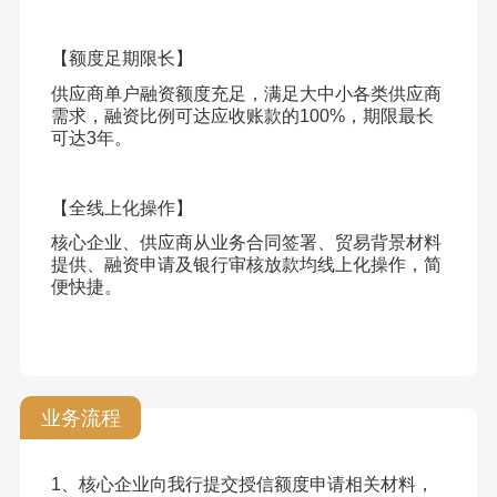
【额度足期限长】
供应商单户融资额度充足，满足大中小各类供应商
需求，融资比例可达应收账款的100%，期限最长
可达3年。
【全线上化操作】
核心企业、供应商从业务合同签署、贸易背景材料
提供、融资申请及银行审核放款均线上化操作，简
便快捷。
业务流程
1、核心企业向我行提交授信额度申请相关材料，