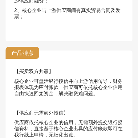
游供应商融资；
2、核心企业与上游供应商间有真实贸易合同及发
票；
产品特点
【买卖双方共赢】
核心企业可盘活银行授信并向上游信用传导，财务
报表体现为应付账款；供应商可依托核心企业信用
自由快速回笼资金，解决融资难问题。
【供应商无需额外授信】
供应商依托核心企业的信用，无需额外提交银行授
信资料，直接基于核心企业出具的应付账款即可在
我行线上申请，无纸化出账。