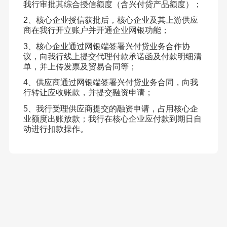
我行审批其综合授信额度（含兴付贷产品额度）；
2、核心企业授信获批后，核心企业及其上游供应
商在我行开立账户并开通企业网银功能；
3、核心企业通过网银端签署兴付贷业务合作协
议，向我行线上提交代理付款承诺函及付款明细清
单，并上传发票及贸易合同等；
4、供应商通过网银端签署兴付贷业务合同，向我
行转让应收账款，并提交融资申请；
5、我行受理供应商提交的融资申请，占用核心企
业额度出账放款；我行在核心企业应付款到期日自
动进行扣款操作。