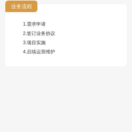
业务流程
1.需求申请
2.签订业务协议
3.项目实施
4.后续运营维护