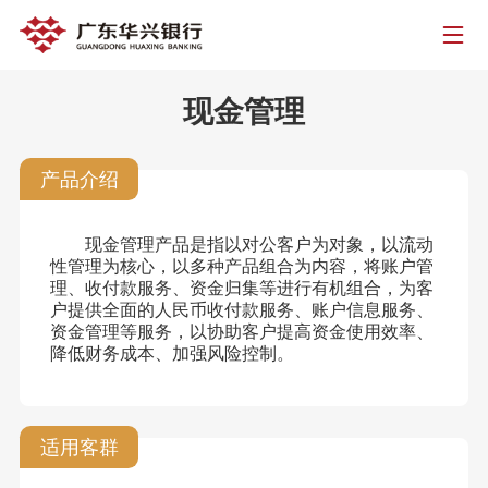
现金管理
产品介绍
现金管理产品是指以对公客户为对象，以流动
性管理为核心，以多种产品组合为内容，将账户管
理、收付款服务、资金归集等进行有机组合，为客
户提供全面的人民币收付款服务、账户信息服务、
资金管理等服务，以协助客户提高资金使用效率、
降低财务成本、加强风险控制。
适用客群