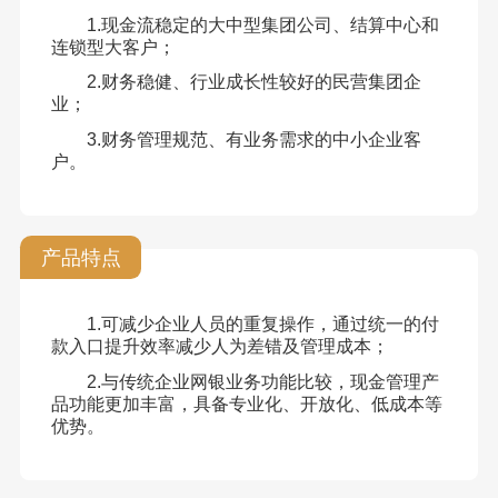
1.现金流稳定的大中型集团公司、结算中心和
连锁型大客户；
2.财务稳健、行业成长性较好的民营集团企
业；
3.财务管理规范、有业务需求的中小企业客
户。
产品特点
1.可减少企业人员的重复操作，通过统一的付
款入口提升效率减少人为差错及管理成本；
2.与传统企业网银业务功能比较，现金管理产
品功能更加丰富，具备专业化、开放化、低成本等
优势。